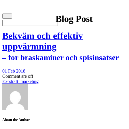
Blog Post
Bekväm och effektiv
uppvärmning
– for braskaminer och spisinsatser
01 Feb 2018
Comment are off
Exodraft_marketing
About the Author