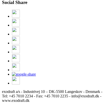
Social Share
exodraft a/s - Industrivej 10 – DK-5500 Langeskov - Denmark -
Tel: +45 7010 2234 - Fax: +45 7010 2235 - info@exodraft.dk -
www.exodraft.dk